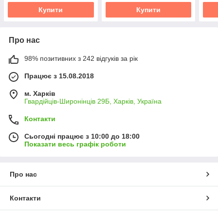
Купити
Купити
Про нас
98% позитивних з 242 відгуків за рік
Працює з 15.08.2018
м. Харків
Гвардійців-Широнінців 29Б, Харків, Україна
Контакти
Сьогодні працює з 10:00 до 18:00
Показати весь графік роботи
Про нас
Контакти