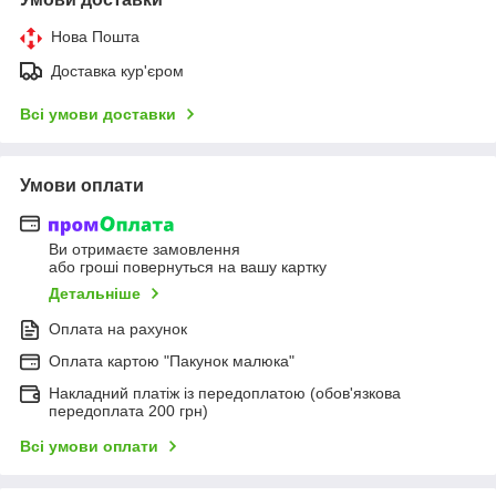
Нова Пошта
Доставка кур'єром
Всі умови доставки
Умови оплати
Ви отримаєте замовлення
або гроші повернуться на вашу картку
Детальніше
Оплата на рахунок
Оплата картою "Пакунок малюка"
Накладний платіж із передоплатою (обов'язкова
передоплата 200 грн)
Всі умови оплати