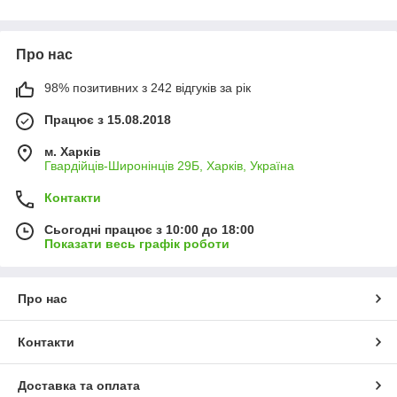
Про нас
98% позитивних з 242 відгуків за рік
Працює з 15.08.2018
м. Харків
Гвардійців-Широнінців 29Б, Харків, Україна
Контакти
Сьогодні працює з 10:00 до 18:00
Показати весь графік роботи
Про нас
Контакти
Доставка та оплата