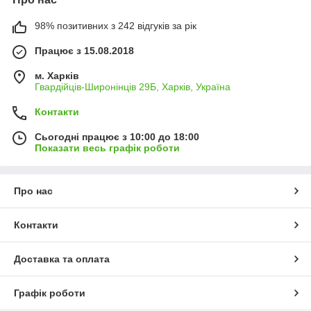
98% позитивних з 242 відгуків за рік
Працює з 15.08.2018
м. Харків
Гвардійців-Широнінців 29Б, Харків, Україна
Контакти
Сьогодні працює з 10:00 до 18:00
Показати весь графік роботи
Про нас
Контакти
Доставка та оплата
Графік роботи