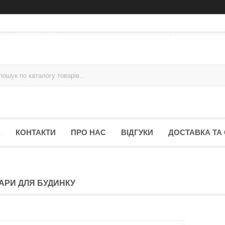
А
КОНТАКТИ
ПРО НАС
ВІДГУКИ
ДОСТАВКА ТА
АРИ ДЛЯ БУДИНКУ