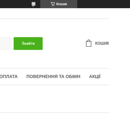
Кошик
КОШИК
Знайти
 ОПЛАТА
ПОВЕРНЕННЯ ТА ОБМІН
АКЦІЇ