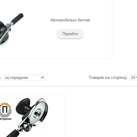
Автомобільні битові
Перейти