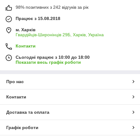
98% позитивних з 242 відгуків за рік
Працює з 15.08.2018
м. Харків
Гвардійців-Широнінців 29Б, Харків, Україна
Контакти
Сьогодні працює з 10:00 до 18:00
Показати весь графік роботи
Про нас
Контакти
Доставка та оплата
Графік роботи