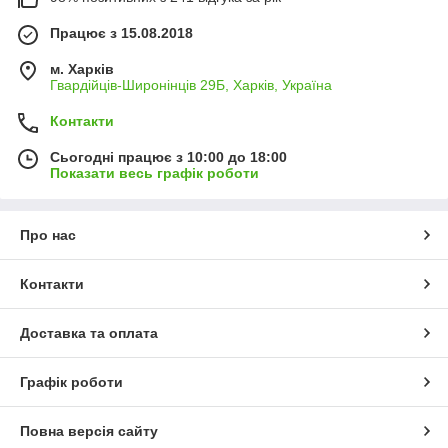
Працює з 15.08.2018
м. Харків
Гвардійців-Широнінців 29Б, Харків, Україна
Контакти
Сьогодні працює з 10:00 до 18:00
Показати весь графік роботи
Про нас
Контакти
Доставка та оплата
Графік роботи
Повна версія сайту