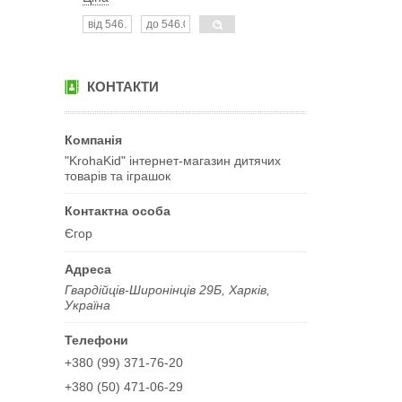
КОНТАКТИ
"KrohaKid" інтернет-магазин дитячих
товарів та іграшок
Єгор
Гвардійців-Широнінців 29Б, Харків,
Україна
+380 (99) 371-76-20
+380 (50) 471-06-29