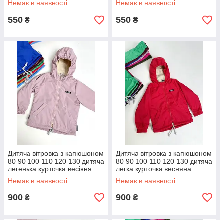
Немає в наявності
Немає в наявності
550
550
₴
₴
Дитяча вітровка з капюшоном
Дитяча вітровка з капюшоном
80 90 100 110 120 130 дитяча
80 90 100 110 120 130 дитяча
легенька курточка весіння
легка курточка весняна
осіння
осінка
Немає в наявності
Немає в наявності
900
900
₴
₴