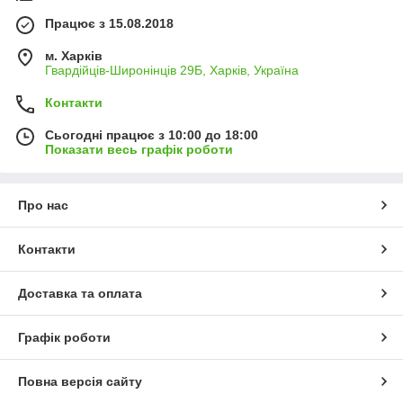
Працює з 15.08.2018
м. Харків
Гвардійців-Широнінців 29Б, Харків, Україна
Контакти
Сьогодні працює з 10:00 до 18:00
Показати весь графік роботи
Про нас
Контакти
Доставка та оплата
Графік роботи
Повна версія сайту