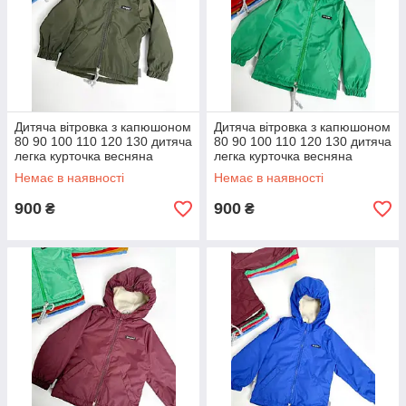
Дитяча вітровка з капюшоном
Дитяча вітровка з капюшоном
80 90 100 110 120 130 дитяча
80 90 100 110 120 130 дитяча
легка курточка весняна
легка курточка весняна
осінка
осінка
Немає в наявності
Немає в наявності
900
900
₴
₴