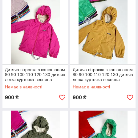
Дитяча вітровка з капюшоном
Дитяча вітровка з капюшоном
80 90 100 110 120 130 дитяча
80 90 100 110 120 130 дитяча
легка курточка весняна
легка курточка весняна
осінка
осінка
Немає в наявності
Немає в наявності
900
900
₴
₴