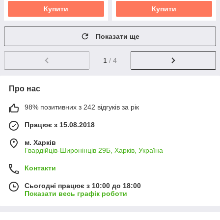
Купити
Купити
Показати ще
1
/ 4
Про нас
98% позитивних з 242 відгуків за рік
Працює з 15.08.2018
м. Харків
Гвардійців-Широнінців 29Б, Харків, Україна
Контакти
Сьогодні працює з 10:00 до 18:00
Показати весь графік роботи