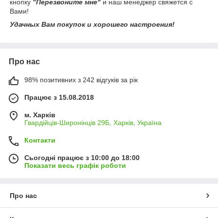
кнопку
"Перезвоните мне"
и наш менеджер свяжется с
Вами!
Удачных Вам покупок и хорошего настроения!
Про нас
98% позитивних з 242 відгуків за рік
Працює з 15.08.2018
м. Харків
Гвардійців-Широнінців 29Б, Харків, Україна
Контакти
Сьогодні працює з 10:00 до 18:00
Показати весь графік роботи
Про нас