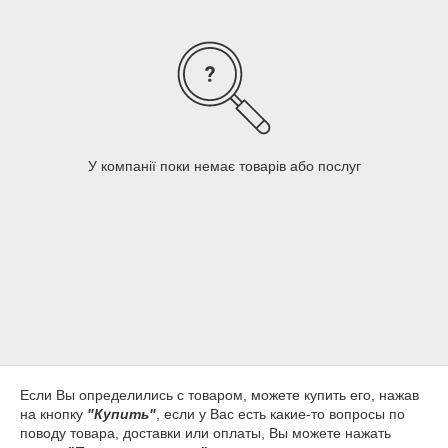
У компанії поки немає товарів або послуг
Если Вы определились с товаром, можете купить его, нажав
на кнопку
"Купить"
, если у Вас есть какие-то вопросы по
поводу товара, доставки или оплаты, Вы можете нажать