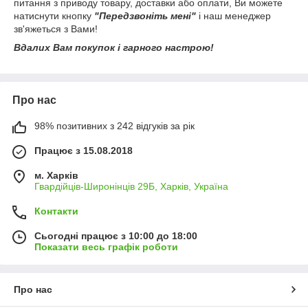
питання з приводу товару, доставки або оплати, Ви можете
натиснути кнопку
"Передзвоніть мені"
і наш менеджер
зв'яжеться з Вами!
Вдалих Вам покупок і гарного настрою!
Про нас
98% позитивних з 242 відгуків за рік
Працює з 15.08.2018
м. Харків
Гвардійців-Широнінців 29Б, Харків, Україна
Контакти
Сьогодні працює з 10:00 до 18:00
Показати весь графік роботи
Про нас