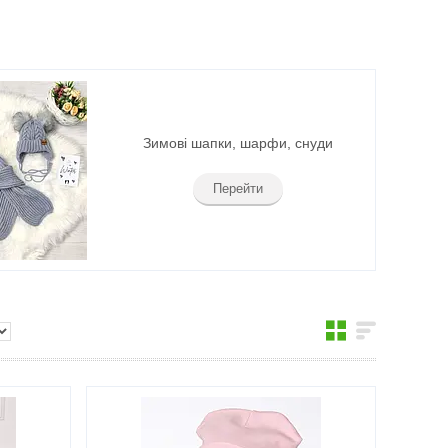
Зимові шапки, шарфи, снуди
Перейти