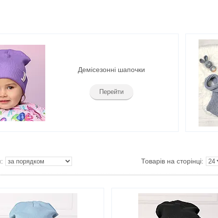
Демісезонні шапочки
Перейти