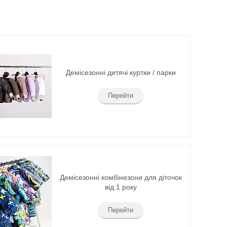
Демісезонні дитячі куртки / парки
Перейти
Демісезонні комбінезони для діточок
від 1 року
Перейти