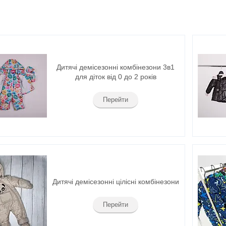
Дитячі демісезонні комбінезони 3в1
для діток від 0 до 2 років
Перейти
Дитячі демісезонні цілісні комбінезони
Перейти