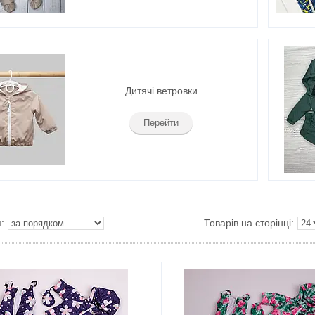
Дитячі ветровки
Перейти