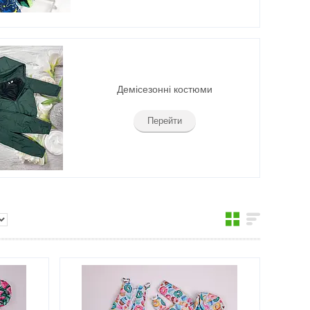
Демісезонні костюми
Перейти